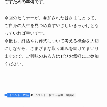
ごすための準備
です。
今回のセミナーが、参加された皆さまにとって、
ご自身の人生を見つめ直すやさしいきっかけとな
っていれば幸いです。
今後も、終活やお葬式について考える機会を大切
にしながら、さまざまな取り組みを続けてまいり
ますので、ご興味のある方はぜひお気軽にご参加
ください。
イベント
終活
イベント
保土ヶ谷区
横浜市