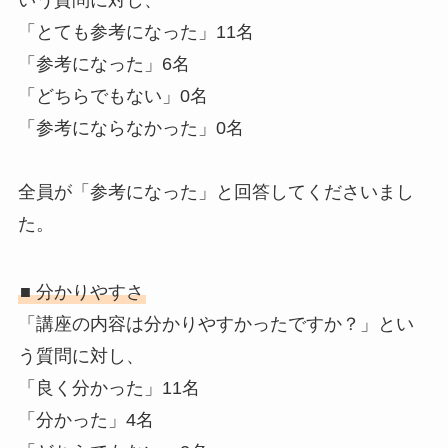
いう質問に対し、
「とても参考になった」11名
「参考になった」6名
「どちらでもない」0名
「参考にならなかった」0名
全員が「参考になった」と回答してくださいまし
た。
■ 分かりやすさ
「講座の内容は分かりやすかったですか？」とい
う質問に対し、
「良く分かった」11名
「分かった」4名