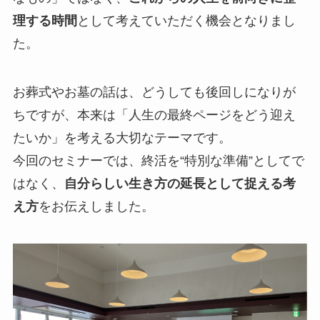
理する時間
として考えていただく機会となりまし
た。
お葬式やお墓の話は、どうしても後回しになりが
ちですが、本来は「人生の最終ページをどう迎え
たいか」を考える大切なテーマです。
今回のセミナーでは、終活を“特別な準備”としてで
はなく、
自分らしい生き方の延長として捉える考
え方
をお伝えしました。