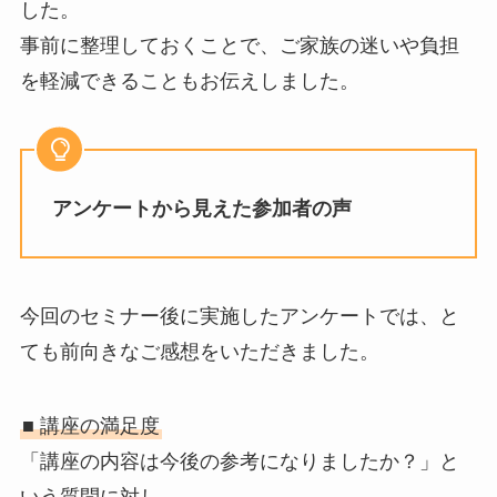
した。
事前に整理しておくことで、ご家族の迷いや負担
を軽減できることもお伝えしました。
アンケートから見えた参加者の声
今回のセミナー後に実施したアンケートでは、と
ても前向きなご感想をいただきました。
■ 講座の満足度
「講座の内容は今後の参考になりましたか？」と