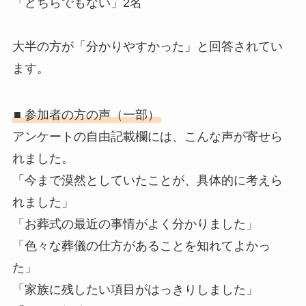
「どちらでもない」2名
大半の方が「分かりやすかった」と回答されてい
ます。
■ 参加者の方の声（一部）
アンケートの自由記載欄には、こんな声が寄せら
れました。
「今まで漠然としていたことが、具体的に考えら
れました」
「お葬式の最近の事情がよく分かりました」
「色々な葬儀の仕方があることを知れてよかっ
た」
「家族に残したい項目がはっきりしました」