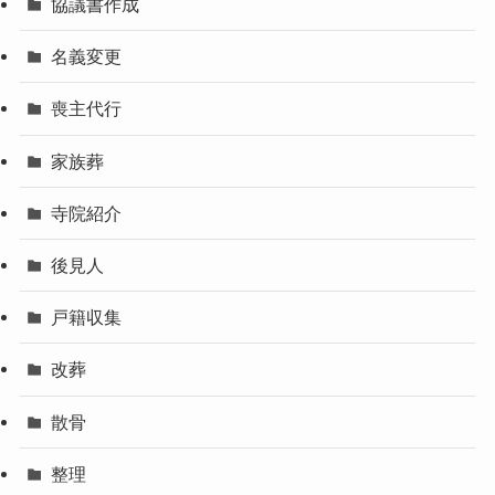
協議書作成
名義変更
喪主代行
家族葬
寺院紹介
後見人
戸籍収集
改葬
散骨
整理