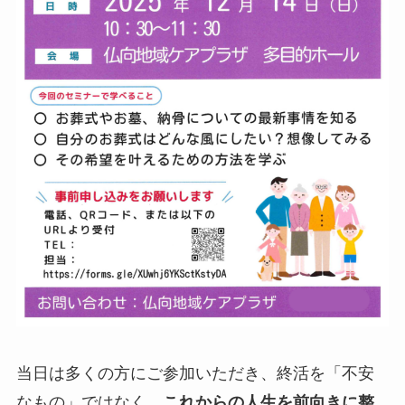
当日は多くの方にご参加いただき、終活を「不安
なもの」ではなく、
これからの人生を前向きに整