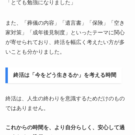
「とても勉強になりました」
また、「葬儀の内容」「遺言書」「保険」「空き
家対策」「成年後見制度」といったテーマに関心
が寄せられており、終活を幅広く考えたい方が多
いことも分かりました。
終活は「今をどう生きるか」を考える時間
終活は、人生の終わりを意識するためだけのもの
ではありません。
これからの時間を、より自分らしく、安心して過