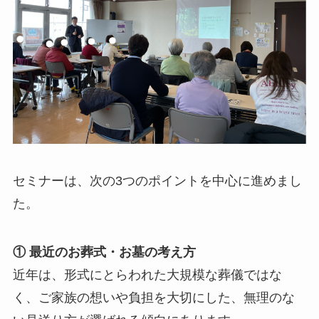
セミナーは、次の3つのポイントを中心に進めまし
た。
① 最近のお葬式・お墓の考え方
近年は、形式にとらわれた大規模な葬儀ではな
く、ご家族の想いや負担を大切にした、無理のな