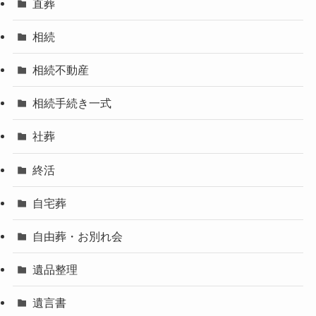
直葬
相続
相続不動産
相続手続き一式
社葬
終活
自宅葬
自由葬・お別れ会
遺品整理
遺言書