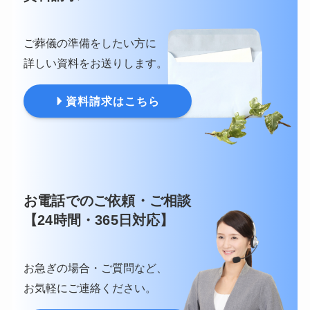
ご葬儀の準備をしたい方に
詳しい資料をお送りします。
資料請求はこちら
お電話でのご依頼・ご相談
【24時間・365日対応】
お急ぎの場合・ご質問など、
お気軽にご連絡ください。