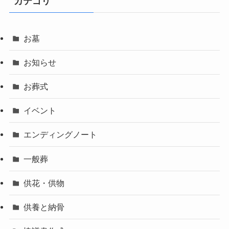
カテゴリ
お墓
お知らせ
お葬式
イベント
エンディングノート
一般葬
供花・供物
供養と納骨