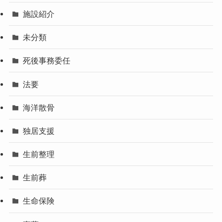
施設紹介
未分類
死後事務委任
法要
海洋散骨
独居支援
生前整理
生前葬
生命保険