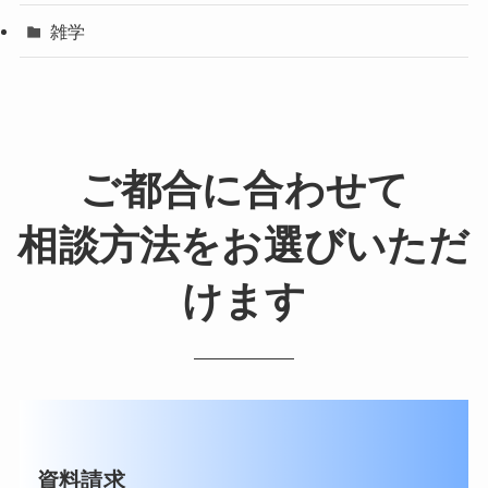
雑学
ご都合に合わせて
相談方法をお選びいただ
けます
資料請求