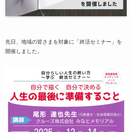
先日、地域の皆さまを対象に「終活セミナー」を
開催しました。