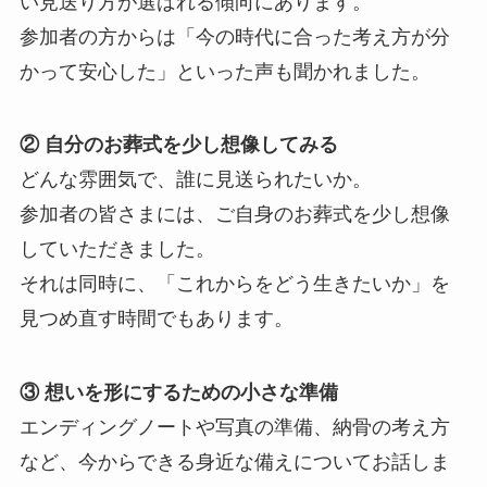
い見送り方が選ばれる傾向にあります。
参加者の方からは「今の時代に合った考え方が分
かって安心した」といった声も聞かれました。
② 自分のお葬式を少し想像してみる
どんな雰囲気で、誰に見送られたいか。
参加者の皆さまには、ご自身のお葬式を少し想像
していただきました。
それは同時に、「これからをどう生きたいか」を
見つめ直す時間でもあります。
③ 想いを形にするための小さな準備
エンディングノートや写真の準備、納骨の考え方
など、今からできる身近な備えについてお話しま